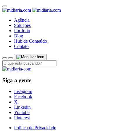
Agência
Soluções
Portfólio
Blog
Hub de Conteúdo
Contato
Siga a gente
Instagram
Facebook
X
Linkedin
Youtube
Pinterest
Política de Privacidade