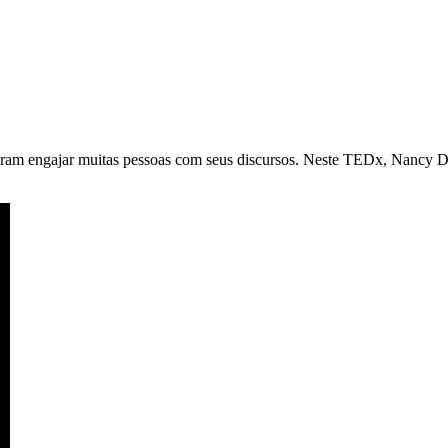
eram engajar muitas pessoas com seus discursos. Neste TEDx, Nancy Du