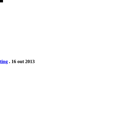
ting
. 16 out 2013