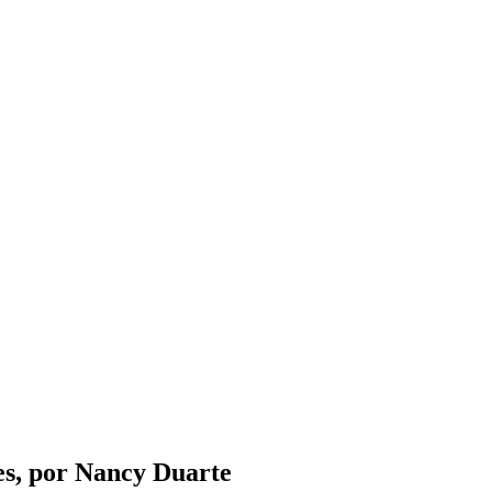
es, por Nancy Duarte