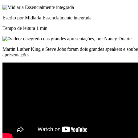
Escrito por Midiaria Essencialmente integrada
Tempo de leitura
1 min
Martin Luther King e Steve Jobs foram dois grandes speakers e soub
apresentações.