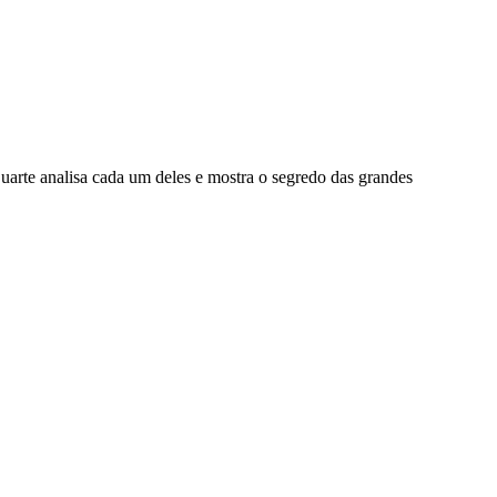
arte analisa cada um deles e mostra o segredo das grandes