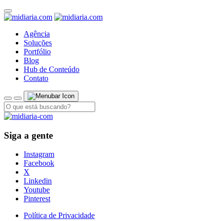
Agência
Soluções
Portfólio
Blog
Hub de Conteúdo
Contato
Siga a gente
Instagram
Facebook
X
Linkedin
Youtube
Pinterest
Política de Privacidade