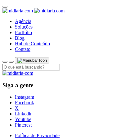
Agência
Soluções
Portfólio
Blog
Hub de Conteúdo
Contato
Siga a gente
Instagram
Facebook
X
Linkedin
Youtube
Pinterest
Política de Privacidade