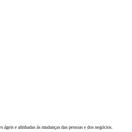
s ágeis e alinhadas às mudanças das pessoas e dos negócios.