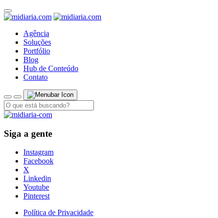
Agência
Soluções
Portfólio
Blog
Hub de Conteúdo
Contato
Siga a gente
Instagram
Facebook
X
Linkedin
Youtube
Pinterest
Política de Privacidade