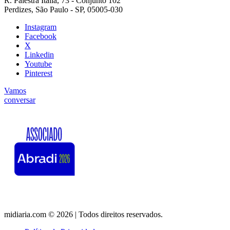
R. Palestra Itália, 73 - Conjunto 102
Perdizes, São Paulo - SP, 05005-030
Instagram
Facebook
X
Linkedin
Youtube
Pinterest
Vamos
conversar
midiaria.com © 2026 | Todos direitos reservados.