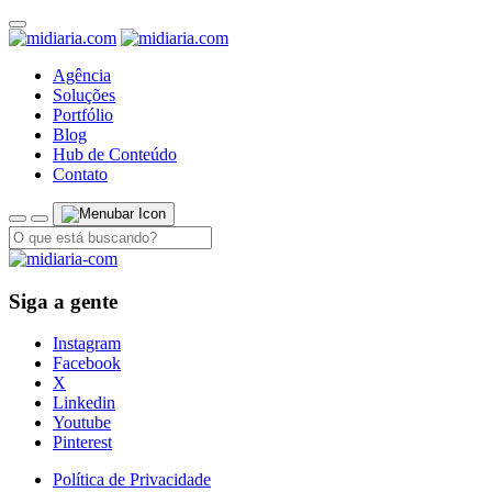
Agência
Soluções
Portfólio
Blog
Hub de Conteúdo
Contato
Siga a gente
Instagram
Facebook
X
Linkedin
Youtube
Pinterest
Política de Privacidade