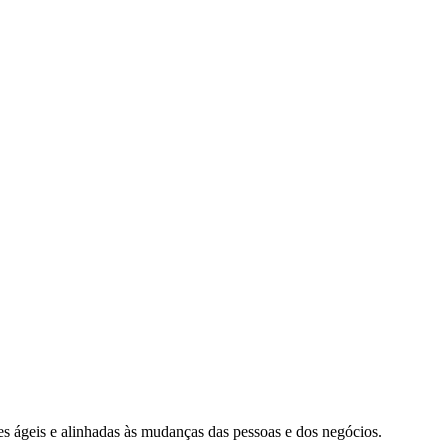
s ágeis e alinhadas às mudanças das pessoas e dos negócios.