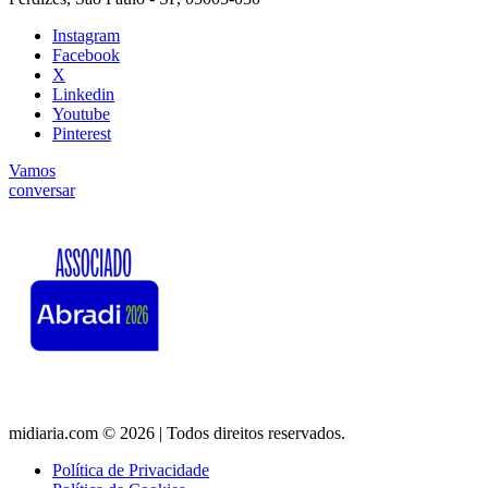
Instagram
Facebook
X
Linkedin
Youtube
Pinterest
Vamos
conversar
midiaria.com © 2026 | Todos direitos reservados.
Política de Privacidade