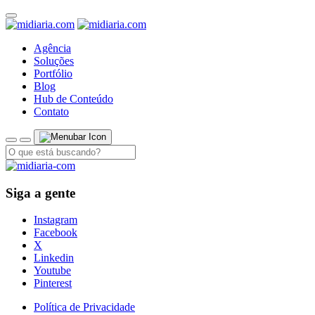
Agência
Soluções
Portfólio
Blog
Hub de Conteúdo
Contato
Siga a gente
Instagram
Facebook
X
Linkedin
Youtube
Pinterest
Política de Privacidade