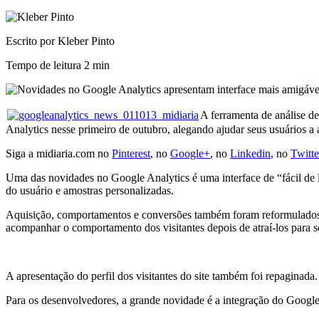
Escrito por Kleber Pinto
Tempo de leitura
2 min
A ferramenta de análise d
Analytics nesse primeiro de outubro, alegando ajudar seus usuários a 
Siga a midiaria.com no
Pinterest
, no
Google+
, no
Linkedin
, no
Twitte
Uma das novidades no Google Analytics é uma interface de “fácil de le
do usuário e amostras personalizadas.
Aquisição, comportamentos e conversões também foram reformulados. A
acompanhar o comportamento dos visitantes depois de atraí-los para s
A apresentação do perfil dos visitantes do site também foi repaginada.
Para os desenvolvedores, a grande novidade é a integração do Google 