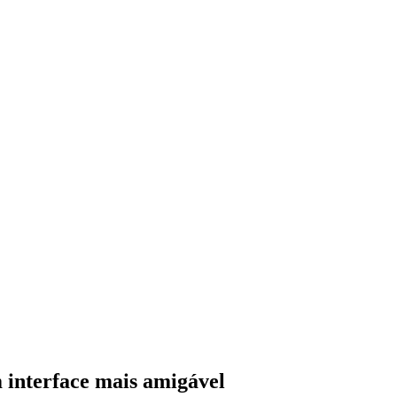
 interface mais amigável