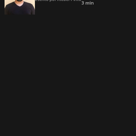
3 min