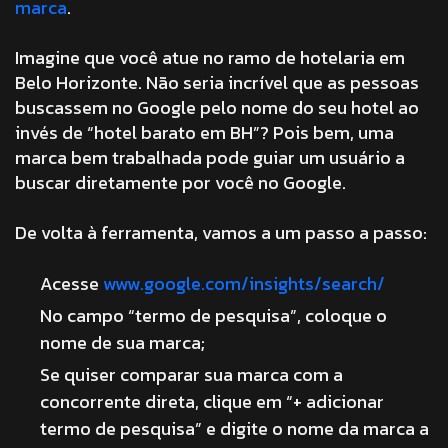
marca
.
Imagine que você atue no ramo de hotelaria em
Belo Horizonte. Não seria incrível que as pessoas
buscassem no Google pelo nome do seu hotel ao
invés de “hotel barato em BH”? Pois bem, uma
marca bem trabalhada pode guiar um usuário a
buscar diretamente por você no Google.
De volta à ferramenta, vamos a um passo a passo:
Acesse
www.google.com/insights/search/
No campo “termo de pesquisa”, coloque o
nome de sua marca;
Se quiser comparar sua marca com a
concorrente direta, clique em “+ adicionar
termo de pesquisa” e digite o nome da marca a