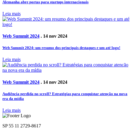
Alemanha abre portas para startups internacionais
Leia mais
Web Summit 2024
. 14 nov 2024
Web Summit 2024: um resumo dos principais destaques e um até logo!
Leia mais
Web Summit 2024
. 14 nov 2024
Audiência perdida no scroll? Estratégias para conquistar atenção na nova
era da mídia
Leia mais
SP 55 11 2729-8617