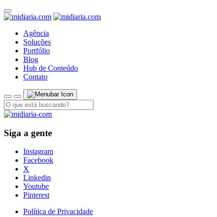
Agência
Soluções
Portfólio
Blog
Hub de Conteúdo
Contato
Siga a gente
Instagram
Facebook
X
Linkedin
Youtube
Pinterest
Política de Privacidade