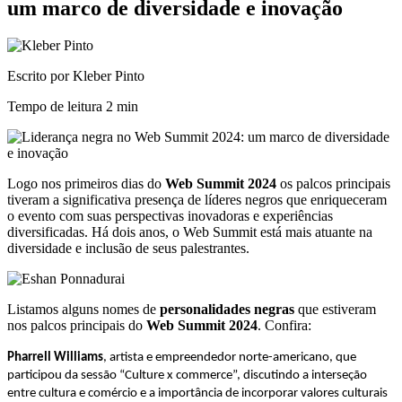
um marco de diversidade e inovação
Escrito por Kleber Pinto
Tempo de leitura
2 min
Logo nos primeiros dias do
Web Summit 2024
os palcos principais
tiveram a significativa presença de líderes negros que enriqueceram
o evento com suas perspectivas inovadoras e experiências
diversificadas. Há dois anos, o Web Summit está mais atuante na
diversidade e inclusão de seus palestrantes.
Listamos alguns nomes de
personalidades negras
que estiveram
nos palcos principais do
Web Summit 2024
. Confira:
Pharrell Williams
, artista e empreendedor norte-americano, que
participou da sessão “Culture x commerce”, discutindo a interseção
entre cultura e comércio e a importância de incorporar valores culturais