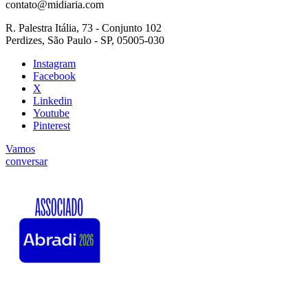
contato@midiaria.com
R. Palestra Itália, 73 - Conjunto 102
Perdizes, São Paulo - SP, 05005-030
Instagram
Facebook
X
Linkedin
Youtube
Pinterest
Vamos
conversar