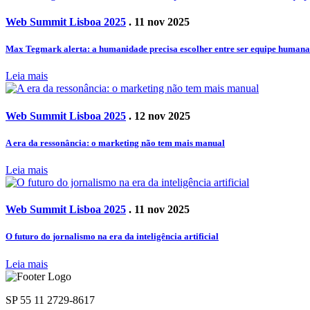
Web Summit Lisboa 2025
. 11 nov 2025
Max Tegmark alerta: a humanidade precisa escolher entre ser equipe human
Leia mais
Web Summit Lisboa 2025
. 12 nov 2025
A era da ressonância: o marketing não tem mais manual
Leia mais
Web Summit Lisboa 2025
. 11 nov 2025
O futuro do jornalismo na era da inteligência artificial
Leia mais
SP 55 11 2729-8617