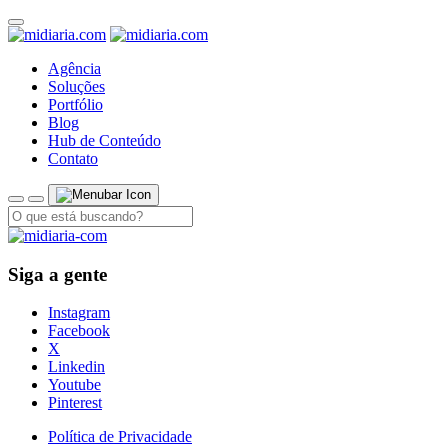
Agência
Soluções
Portfólio
Blog
Hub de Conteúdo
Contato
Siga a gente
Instagram
Facebook
X
Linkedin
Youtube
Pinterest
Política de Privacidade