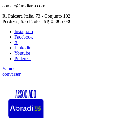
contato@midiaria.com
R. Palestra Itália, 73 - Conjunto 102
Perdizes, São Paulo - SP, 05005-030
Instagram
Facebook
X
Linkedin
Youtube
Pinterest
Vamos
conversar