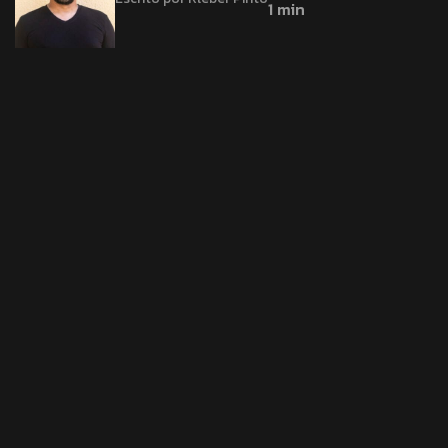
1 min