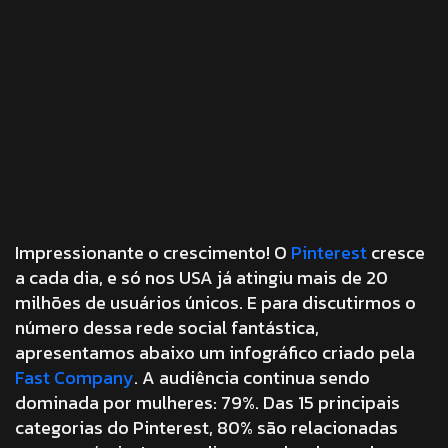
Impressionante o crescimento! O
Pinterest
cresce
a cada dia, e só nos USA já atingiu mais de 20
milhões de usuários únicos. E para discutirmos o
número dessa rede social fantástica,
apresentamos abaixo um infográfico criado pela
Fast Company
. A audiência continua sendo
dominada por mulheres: 79%. Das 15 principais
categorias do Pinterest, 80% são relacionadas