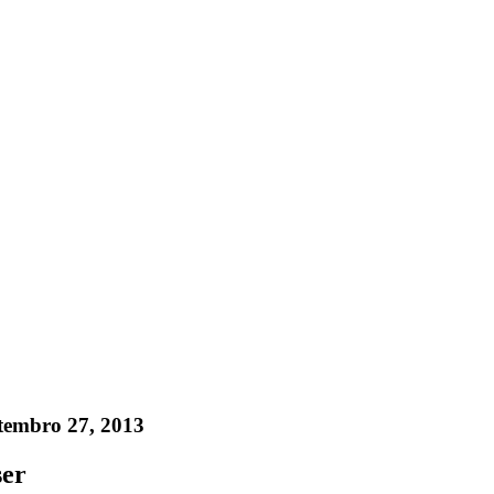
tembro 27, 2013
ser