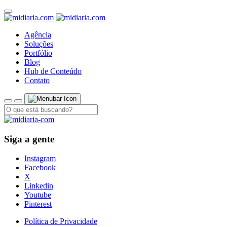
Agência
Soluções
Portfólio
Blog
Hub de Conteúdo
Contato
Siga a gente
Instagram
Facebook
X
Linkedin
Youtube
Pinterest
Política de Privacidade