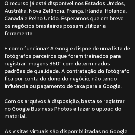
O recurso já está disponível nos Estados Unidos,
Austrália, Nova Zelândia, França, Irlanda, Holanda,
Canadá e Reino Unido. Esperamos que em breve
os negócios brasileiros possam utilizar a
ferramenta.
E como funciona? A Google dispõe de uma lista de
fotógrafos parceiros que foram treinados para
registrar imagens 360º com determinados
padrões de qualidade. A contratação do fotógrafo
fica por conta do dono do negócio, não tendo
influência ou pagamento de taxa para a Google.
Com os arquivos à disposição, basta se registrar
no Google Business Photos e fazer o upload do
material.
As visitas virtuais são disponibilizadas no Google