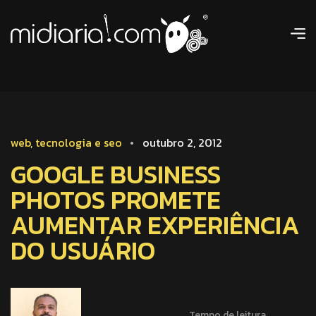
web, tecnologia e seo
outubro 2, 2012
GOOGLE BUSINESS
PHOTOS PROMETE
AUMENTAR EXPERIÊNCIA
DO USUÁRIO
Tempo de leitura