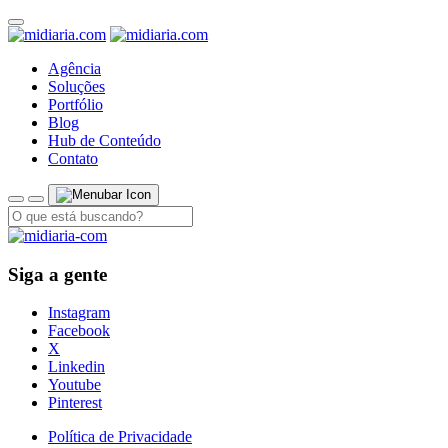
Agência
Soluções
Portfólio
Blog
Hub de Conteúdo
Contato
Siga a gente
Instagram
Facebook
X
Linkedin
Youtube
Pinterest
Política de Privacidade