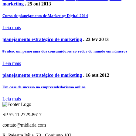
marketing
. 25 out 2013
Curso de planejamento de Marketing Digital 2014
Leia mais
planejamento estratégico de marketing
. 23 fev 2013
#vídeo: um panorama dos consumidores ao redor do mundo em números
Leia mais
planejamento estratégico de marketing
. 16 out 2012
Um case de sucesso no empreendedorismo online
Leia mais
SP 55 11 2729-8617
contato@midiaria.com
R. Palestra Itália, 73 - Conjunto 102