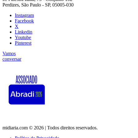
Perdizes, São Paulo - SP, 05005-030
Instagram
Facebook
X
Linkedin
Youtube
Pinterest
Vamos
conversar
midiaria.com © 2026 | Todos direitos reservados.