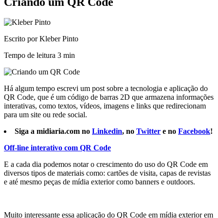
Criando um QR Code
Escrito por Kleber Pinto
Tempo de leitura
3 min
Há algum tempo escrevi um post sobre a tecnologia e aplicação do
QR Code, que é um código de barras 2D que armazena informações
interativas, como textos, vídeos, imagens e links que redirecionam
para um site ou rede social.
Siga a midiaria.com no
Linkedin
, no
Twitter
e no
Facebook
!
Off-line interativo com QR Code
E a cada dia podemos notar o crescimento do uso do QR Code em
diversos tipos de materiais como: cartões de visita, capas de revistas
e até mesmo peças de mídia exterior como banners e outdoors.
Muito interessante essa aplicação do QR Code em mídia exterior em