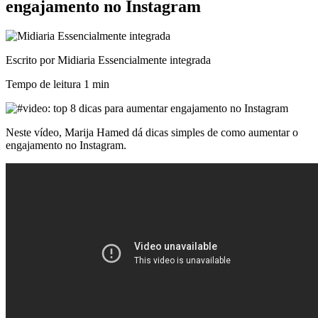
engajamento no Instagram
Escrito por Midiaria Essencialmente integrada
Tempo de leitura
1 min
Neste vídeo, Marija Hamed dá dicas simples de como aumentar o
engajamento no Instagram.