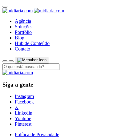
Agência
Soluções
Portfólio
Blog
Hub de Conteúdo
Contato
Siga a gente
Instagram
Facebook
X
Linkedin
Youtube
Pinterest
Política de Privacidade