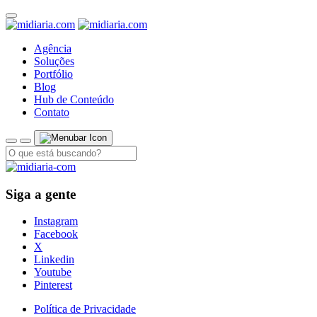
Agência
Soluções
Portfólio
Blog
Hub de Conteúdo
Contato
Siga a gente
Instagram
Facebook
X
Linkedin
Youtube
Pinterest
Política de Privacidade