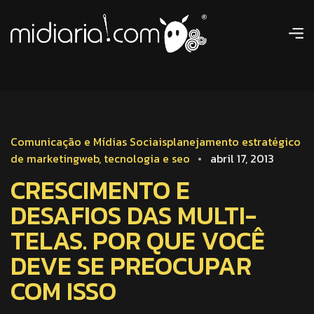
Comunicação e Mídias Sociais
planejamento estratégico
de marketing
web, tecnologia e seo
abril 17, 2013
CRESCIMENTO E
DESAFIOS DAS MULTI-
TELAS. POR QUE VOCÊ
DEVE SE PREOCUPAR
COM ISSO