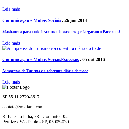
Leia mais
Comunicação e Mídias Sociais
. 26 jan 2014
#dasbancas: para onde foram os adolescentes que largaram o Facebook?
Leia mais
Comunicação e Mídias Sociais
Especiais
. 05 out 2016
A imprensa do Turismo e a cobertura diária do trade
Leia mais
SP 55 11 2729-8617
contato@midiaria.com
R. Palestra Itália, 73 - Conjunto 102
Perdizes, São Paulo - SP, 05005-030