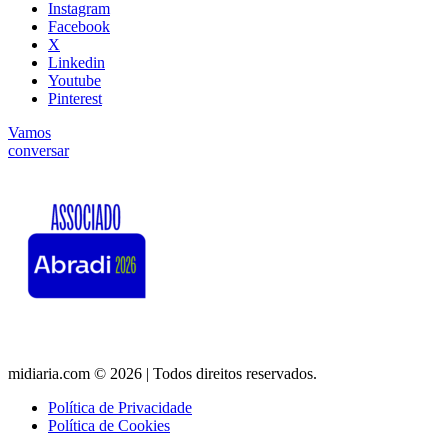
Instagram
Facebook
X
Linkedin
Youtube
Pinterest
Vamos
conversar
midiaria.com © 2026 | Todos direitos reservados.
Política de Privacidade
Política de Cookies