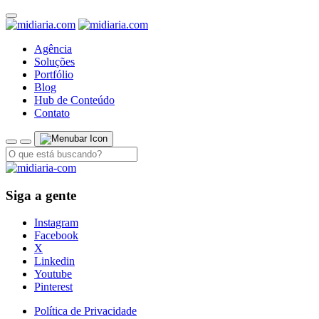
Agência
Soluções
Portfólio
Blog
Hub de Conteúdo
Contato
Siga a gente
Instagram
Facebook
X
Linkedin
Youtube
Pinterest
Política de Privacidade