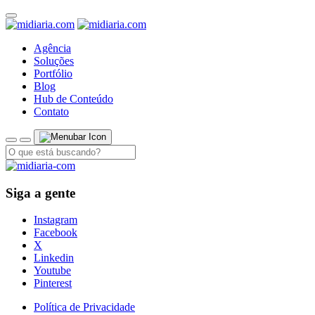
Agência
Soluções
Portfólio
Blog
Hub de Conteúdo
Contato
Siga a gente
Instagram
Facebook
X
Linkedin
Youtube
Pinterest
Política de Privacidade