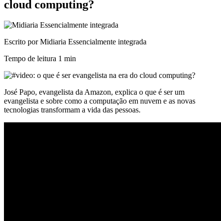
cloud computing?
Escrito por Midiaria Essencialmente integrada
Tempo de leitura
1 min
José Papo, evangelista da Amazon, explica o que é ser um
evangelista e sobre como a computação em nuvem e as novas
tecnologias transformam a vida das pessoas.