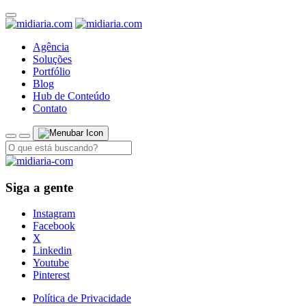
Agência
Soluções
Portfólio
Blog
Hub de Conteúdo
Contato
Siga a gente
Instagram
Facebook
X
Linkedin
Youtube
Pinterest
Política de Privacidade