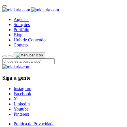
Agência
Soluções
Portfólio
Blog
Hub de Conteúdo
Contato
Siga a gente
Instagram
Facebook
X
Linkedin
Youtube
Pinterest
Política de Privacidade