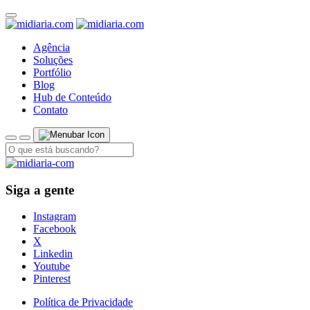
Agência
Soluções
Portfólio
Blog
Hub de Conteúdo
Contato
Siga a gente
Instagram
Facebook
X
Linkedin
Youtube
Pinterest
Política de Privacidade