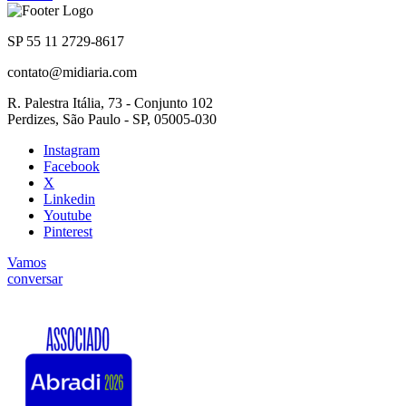
SP 55 11 2729-8617
contato@midiaria.com
R. Palestra Itália, 73 - Conjunto 102
Perdizes, São Paulo - SP, 05005-030
Instagram
Facebook
X
Linkedin
Youtube
Pinterest
Vamos
conversar