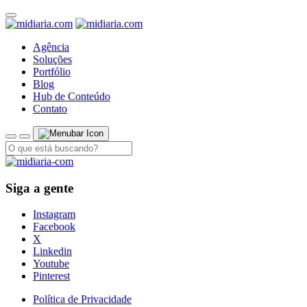
Agência
Soluções
Portfólio
Blog
Hub de Conteúdo
Contato
Siga a gente
Instagram
Facebook
X
Linkedin
Youtube
Pinterest
Política de Privacidade