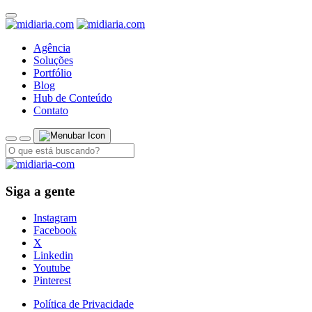
Agência
Soluções
Portfólio
Blog
Hub de Conteúdo
Contato
Siga a gente
Instagram
Facebook
X
Linkedin
Youtube
Pinterest
Política de Privacidade