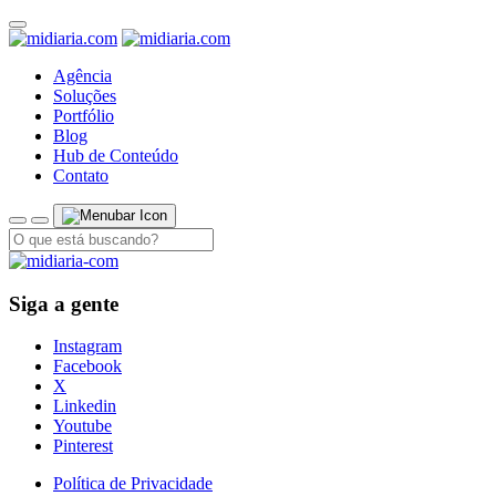
Agência
Soluções
Portfólio
Blog
Hub de Conteúdo
Contato
Siga a gente
Instagram
Facebook
X
Linkedin
Youtube
Pinterest
Política de Privacidade