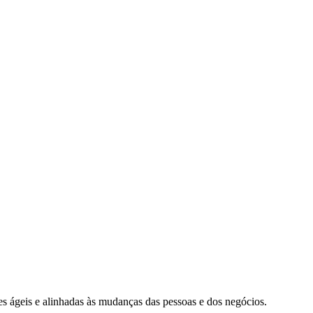
s ágeis e alinhadas às mudanças das pessoas e dos negócios.