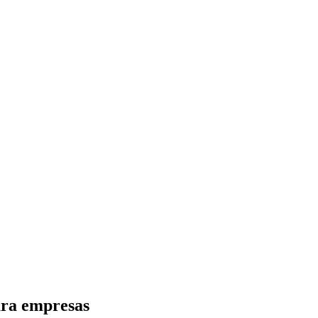
ara empresas