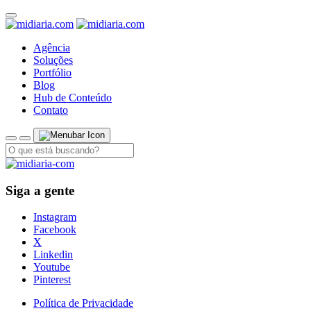
Agência
Soluções
Portfólio
Blog
Hub de Conteúdo
Contato
Siga a gente
Instagram
Facebook
X
Linkedin
Youtube
Pinterest
Política de Privacidade