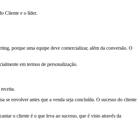
 Cliente e o líder.
eting, porque uma equipe deve comercializar, além da conversão. O
ecialmente em termos de personalização.
receita.
sa se envolver antes que a venda seja concluída. O sucesso do cliente
ntar o cliente é o que leva ao sucesso, que é visto através da