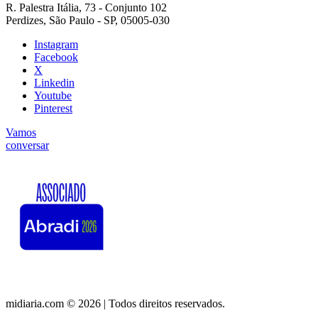
R. Palestra Itália, 73 - Conjunto 102
Perdizes, São Paulo - SP, 05005-030
Instagram
Facebook
X
Linkedin
Youtube
Pinterest
Vamos
conversar
midiaria.com © 2026 | Todos direitos reservados.