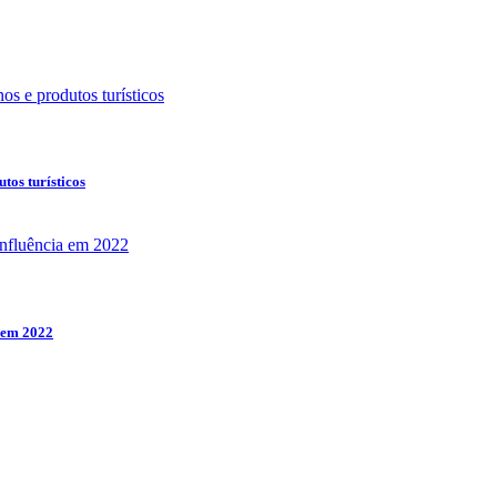
tos turísticos
 em 2022