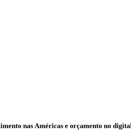
timento nas Américas e orçamento no digita