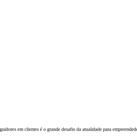
eguidores em clientes é o grande desafio da atualidade para empreendedo