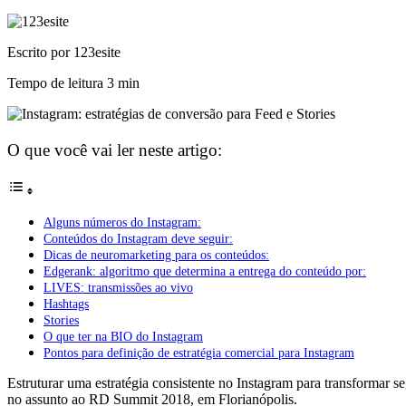
Escrito por 123esite
Tempo de leitura
3 min
O que você vai ler neste artigo:
Alguns números do Instagram:
Conteúdos do Instagram deve seguir:
Dicas de neuromarketing para os conteúdos:
Edgerank: algoritmo que determina a entrega do conteúdo por:
LIVES: transmissões ao vivo
Hashtags
Stories
O que ter na BIO do Instagram
Pontos para definição de estratégia comercial para Instagram
Estruturar uma estratégia consistente no Instagram para transformar s
no assunto ao RD Summit 2018, em Florianópolis.