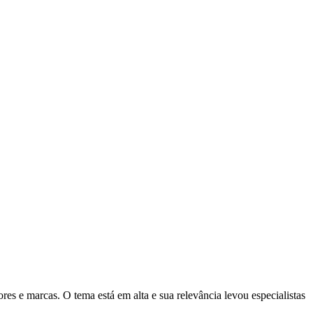
res e marcas. O tema está em alta e sua relevância levou especialistas