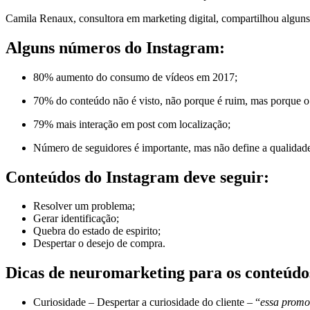
Camila Renaux, consultora em marketing digital, compartilhou algun
Alguns números do Instagram:
80% aumento do consumo de vídeos em 2017;
70% do conteúdo não é visto, não porque é ruim, mas porque o 
79% mais interação em post com localização;
Número de seguidores é importante, mas não define a qualidade
Conteúdos do Instagram deve seguir:
Resolver um problema;
Gerar identificação;
Quebra do estado de espirito;
Despertar o desejo de compra.
Dicas de neuromarketing para os conteúdo
Curiosidade – Despertar a curiosidade do cliente – “
essa promo