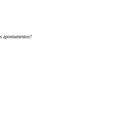
os apontamentos?