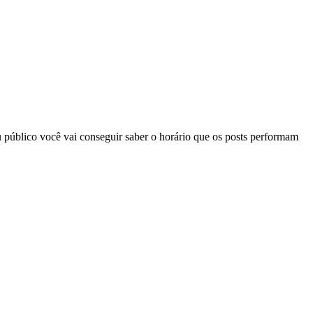
 público você vai conseguir saber o horário que os posts performam