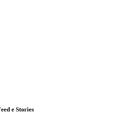
eed e Stories