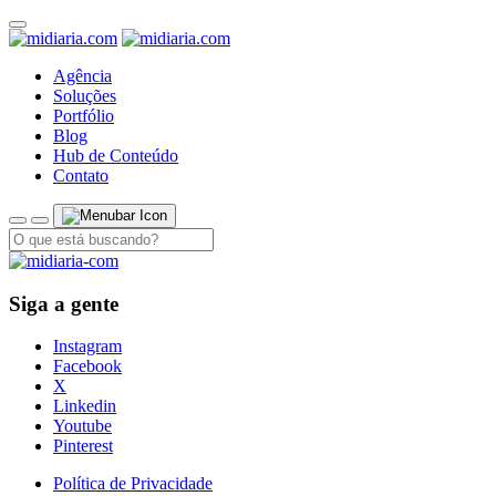
Agência
Soluções
Portfólio
Blog
Hub de Conteúdo
Contato
Siga a gente
Instagram
Facebook
X
Linkedin
Youtube
Pinterest
Política de Privacidade