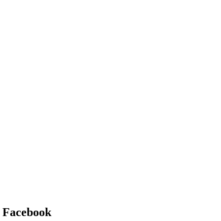
o Facebook