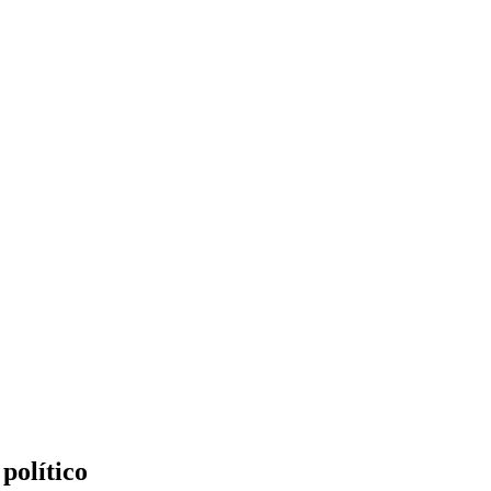
político