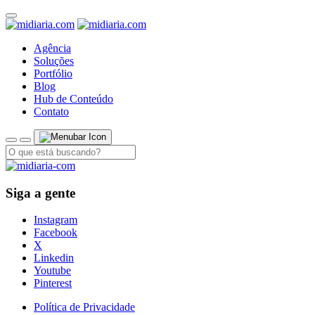
Agência
Soluções
Portfólio
Blog
Hub de Conteúdo
Contato
Siga a gente
Instagram
Facebook
X
Linkedin
Youtube
Pinterest
Política de Privacidade