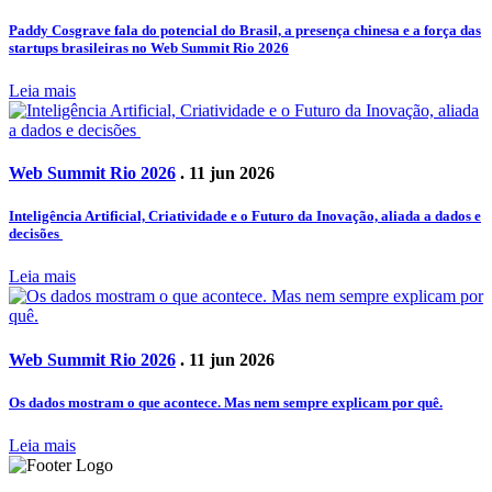
Paddy Cosgrave fala do potencial do Brasil, a presença chinesa e a força das
startups brasileiras no Web Summit Rio 2026
Leia mais
Web Summit Rio 2026
. 11 jun 2026
Inteligência Artificial, Criatividade e o Futuro da Inovação, aliada a dados e
decisões
Leia mais
Web Summit Rio 2026
. 11 jun 2026
Os dados mostram o que acontece. Mas nem sempre explicam por quê.
Leia mais