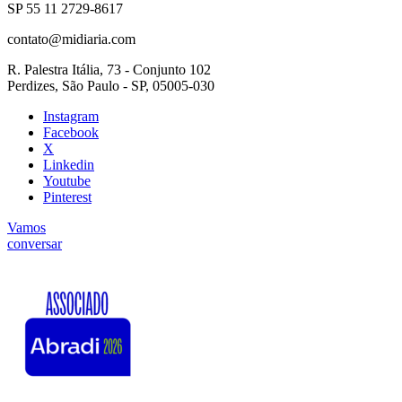
SP 55 11 2729-8617
contato@midiaria.com
R. Palestra Itália, 73 - Conjunto 102
Perdizes, São Paulo - SP, 05005-030
Instagram
Facebook
X
Linkedin
Youtube
Pinterest
Vamos
conversar