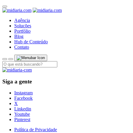
Agência
Soluções
Portfólio
Blog
Hub de Conteúdo
Contato
Siga a gente
Instagram
Facebook
X
Linkedin
Youtube
Pinterest
Política de Privacidade