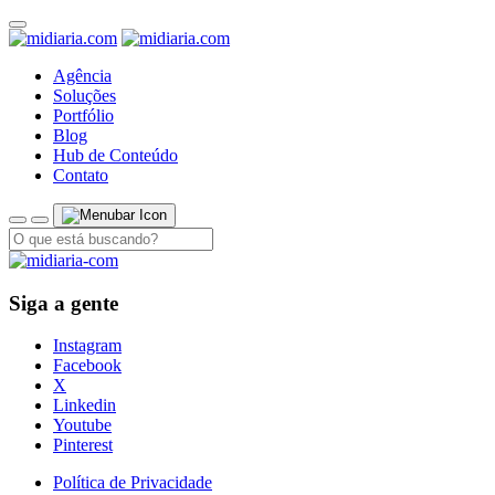
Agência
Soluções
Portfólio
Blog
Hub de Conteúdo
Contato
Siga a gente
Instagram
Facebook
X
Linkedin
Youtube
Pinterest
Política de Privacidade