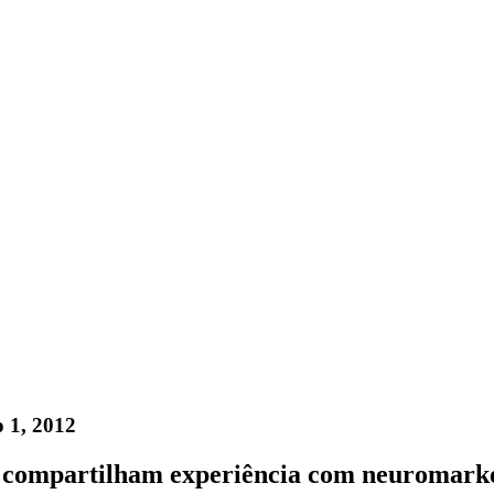
o 1, 2012
 compartilham experiência com neuromark