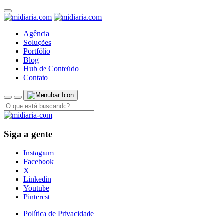
Agência
Soluções
Portfólio
Blog
Hub de Conteúdo
Contato
Siga a gente
Instagram
Facebook
X
Linkedin
Youtube
Pinterest
Política de Privacidade